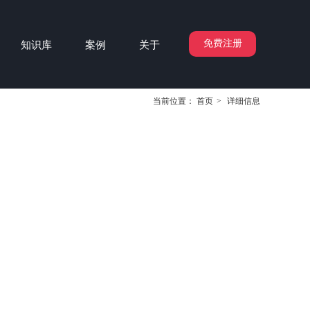
免费注册
知识库
案例
关于
当前位置：
首页
>
详细信息