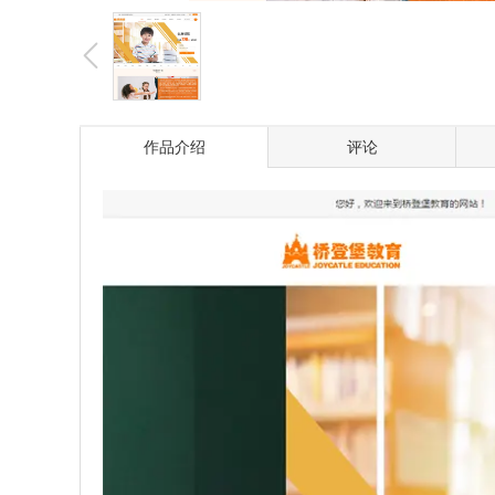
作品介绍
评论