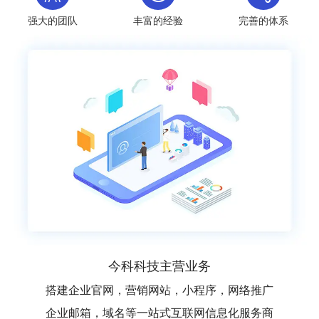
强大的团队
丰富的经验
完善的体系
今科科技主营业务
搭建企业官网，营销网站，小程序，网络推广
企业邮箱，域名等一站式互联网信息化服务商