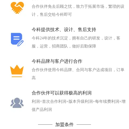
合作伙伴免去后顾之忧，致力于拓展市场，繁琐的设
计，售后交给今科即可
今科提供技术、设计、售后支持
今科24年的技术沉淀，拥有自己的研发，设计，客
服，运营，招商团队，做好后勤保障
今科品牌与客户进行合作
合作伙伴使用今科品牌、合同与客户达成项目，订单
高
合作伙伴可以获得极高的利润
利润=首次合作利润+版本升级利润+每年续费利润+增
值产品利润
加盟条件