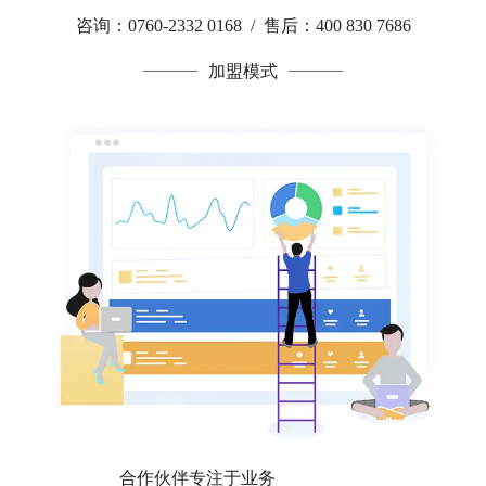
咨询：0760-2332 0168 / 售后：400 830 7686
加盟模式
合作伙伴专注于业务