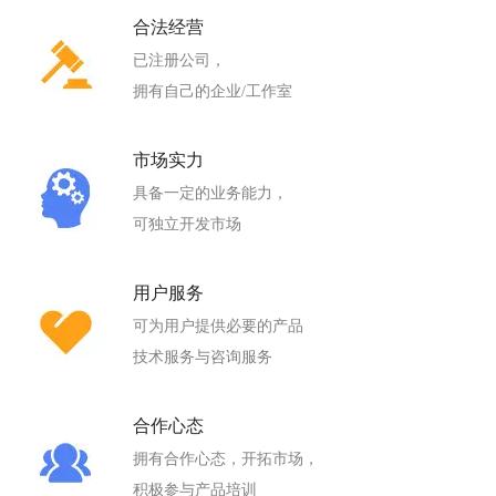
合法经营
已注册公司，
拥有自己的企业/工作室
市场实力
具备一定的业务能力，
可独立开发市场
用户服务
可为用户提供必要的产品
技术服务与咨询服务
合作心态
拥有合作心态，开拓市场，
积极参与产品培训