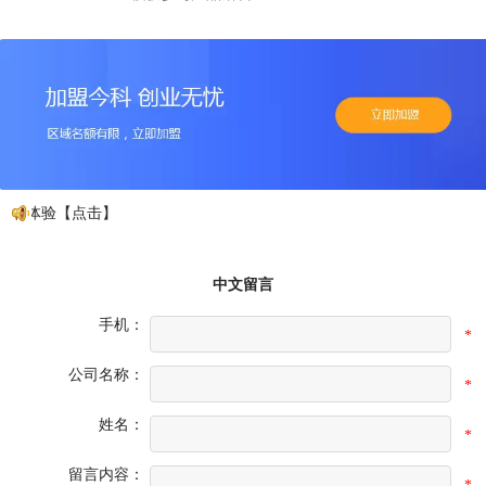
先体验【点击】
中文留言
手机：
*
公司名称：
*
姓名：
*
留言内容：
*